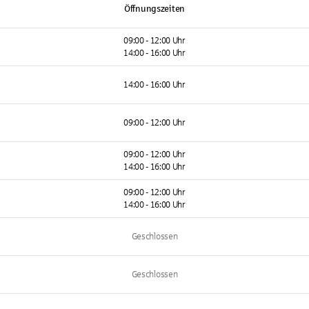
Öffnungszeiten
09:00 - 12:00 Uhr
14:00 - 16:00 Uhr
14:00 - 16:00 Uhr
09:00 - 12:00 Uhr
09:00 - 12:00 Uhr
14:00 - 16:00 Uhr
09:00 - 12:00 Uhr
14:00 - 16:00 Uhr
Geschlossen
Geschlossen