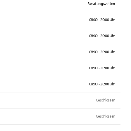
Beratungszeiten
08:00 - 20:00 Uhr
08:00 - 20:00 Uhr
08:00 - 20:00 Uhr
08:00 - 20:00 Uhr
08:00 - 20:00 Uhr
Geschlossen
Geschlossen