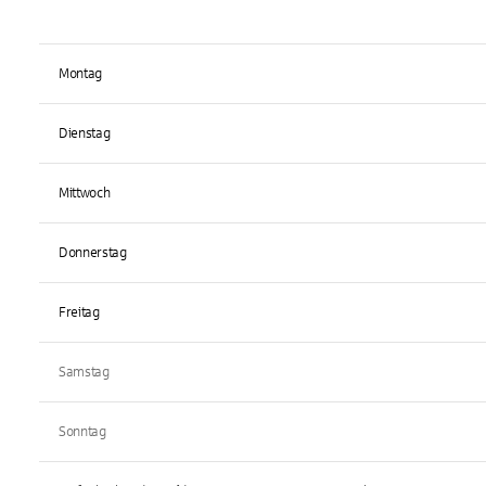
Montag
Dienstag
Mittwoch
Donnerstag
Freitag
Samstag
Sonntag