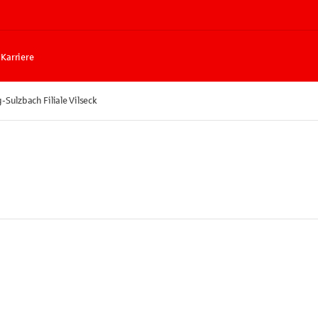
Karriere
Sulzbach Filiale Vilseck