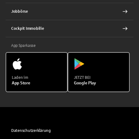
Jobbörse
Cockpit Immobilie
App Sparkasse
Laden im
JETZT BEI
App Store
Google Play
Datenschutzerklärung