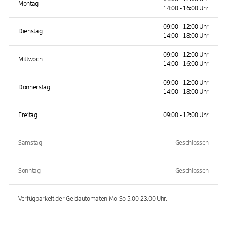
Montag
14:00 - 16:00 Uhr
09:00 - 12:00 Uhr
Dienstag
14:00 - 18:00 Uhr
09:00 - 12:00 Uhr
Mittwoch
14:00 - 16:00 Uhr
09:00 - 12:00 Uhr
Donnerstag
14:00 - 18:00 Uhr
Freitag
09:00 - 12:00 Uhr
Samstag
Geschlossen
Sonntag
Geschlossen
Verfügbarkeit der Geldautomaten
Mo-So 5.00-23.00
Uhr.