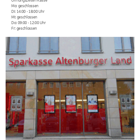
Öffnungszeiten Kasse
Mo: geschlossen
Di: 14:00 - 18:00 Uhr
Mi: geschlossen
Do: 09:00 - 12:00 Uhr