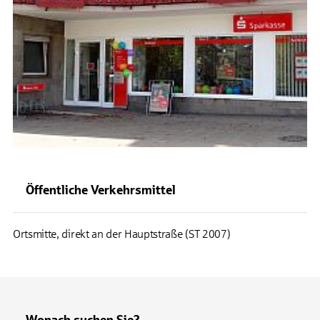
Öffentliche Verkehrsmittel
Ortsmitte, direkt an der Hauptstraße (ST 2007)
Wonach suchen Sie?