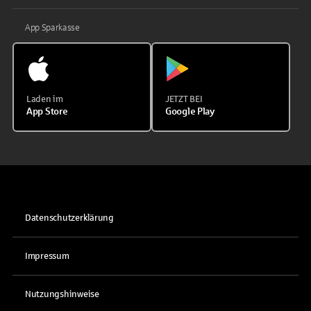
App Sparkasse
Laden im
JETZT BEI
App Store
Google Play
Datenschutzerklärung
Impressum
Nutzungshinweise