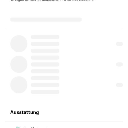
Ausstattung