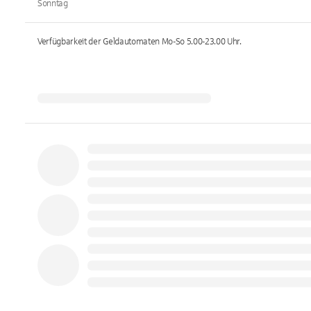
Sonntag
Verfügbarkeit der Geldautomaten
Mo-So 5.00-23.00
Uhr.