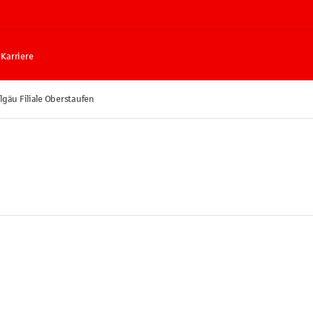
Karriere
lgäu Filiale Oberstaufen