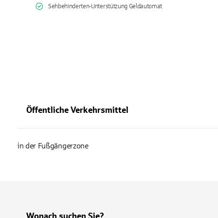
Sehbehinderten-Unterstützung Geldautomat
Öffentliche Verkehrsmittel
in der Fußgängerzone
Wonach suchen Sie?