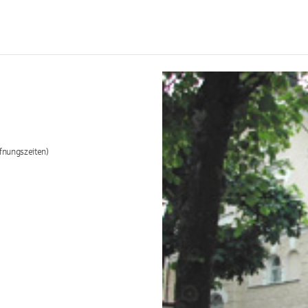
fnungszeiten)