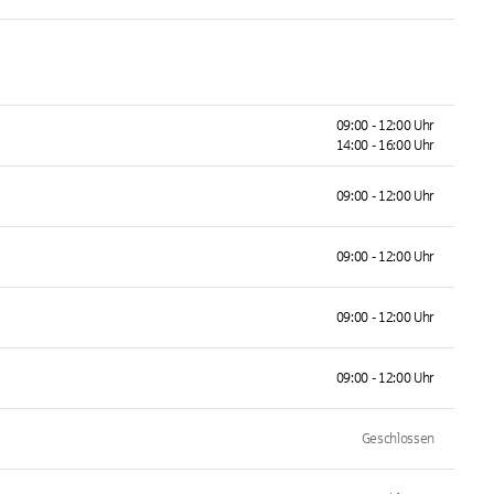
09:00 - 12:00 Uhr
14:00 - 16:00 Uhr
09:00 - 12:00 Uhr
09:00 - 12:00 Uhr
09:00 - 12:00 Uhr
09:00 - 12:00 Uhr
Geschlossen