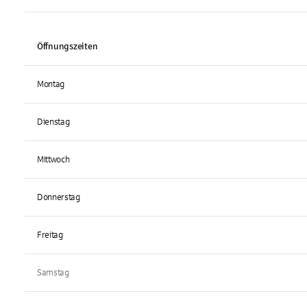
Öffnungszeiten
Montag
Dienstag
Mittwoch
Donnerstag
Freitag
Samstag