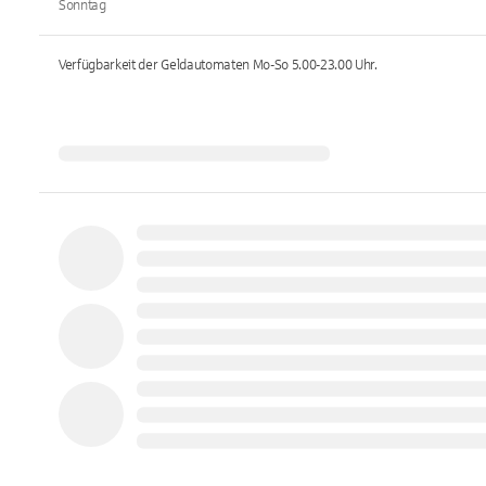
Sonntag
Verfügbarkeit der Geldautomaten
Mo-So 5.00-23.00
Uhr.