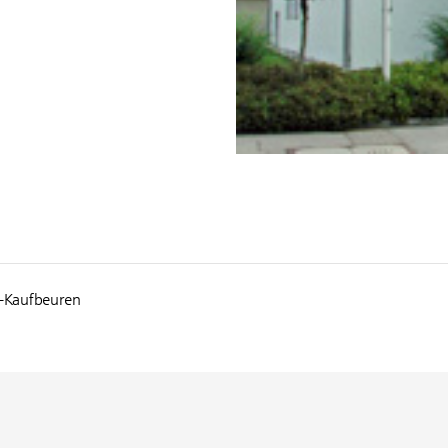
g-Kaufbeuren