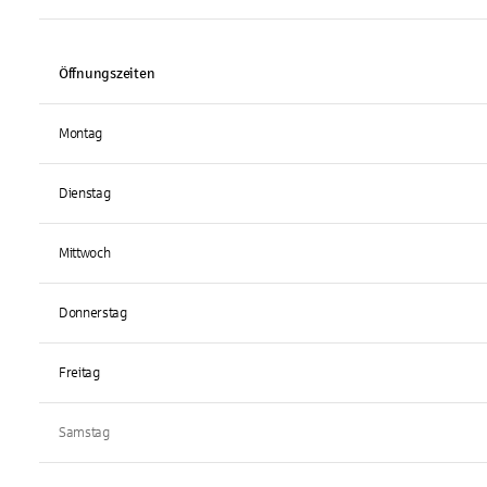
Öffnungszeiten
Montag
Dienstag
Mittwoch
Donnerstag
Freitag
Samstag