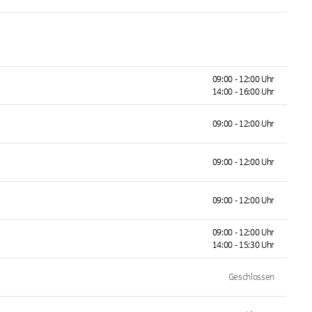
09:00 - 12:00 Uhr
14:00 - 16:00 Uhr
09:00 - 12:00 Uhr
09:00 - 12:00 Uhr
09:00 - 12:00 Uhr
09:00 - 12:00 Uhr
14:00 - 15:30 Uhr
Geschlossen