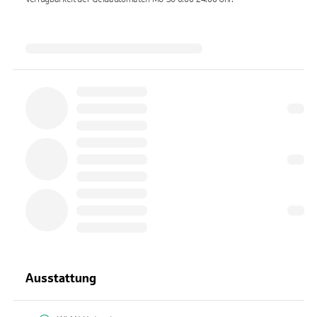
Ausstattung