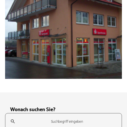
Wonach suchen Sie?
Suchfeld