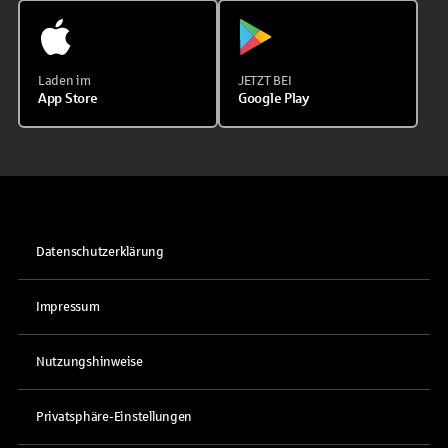
Laden im
JETZT BEI
App Store
Google Play
Datenschutzerklärung
Impressum
Nutzungshinweise
Privatsphäre-Einstellungen