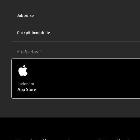
Jobbörse
Cockpit Immobilie
App Sparkasse
Laden im
App Store