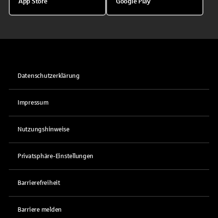
App Store
Google Play
Datenschutzerklärung
Impressum
Nutzungshinweise
Privatsphäre-Einstellungen
Barrierefreiheit
Barriere melden