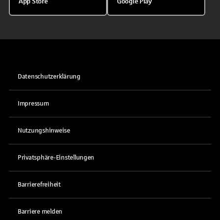
App Store
Google Play
Datenschutzerklärung
Impressum
Nutzungshinweise
Privatsphäre-Einstellungen
Barrierefreiheit
Barriere melden