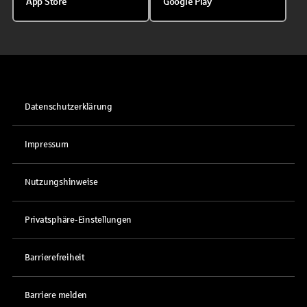
App Store
Google Play
Datenschutzerklärung
Impressum
Nutzungshinweise
Privatsphäre-Einstellungen
Barrierefreiheit
Barriere melden