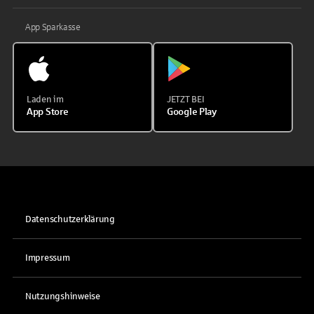
App Sparkasse
Laden im
JETZT BEI
App Store
Google Play
Datenschutzerklärung
Impressum
Nutzungshinweise