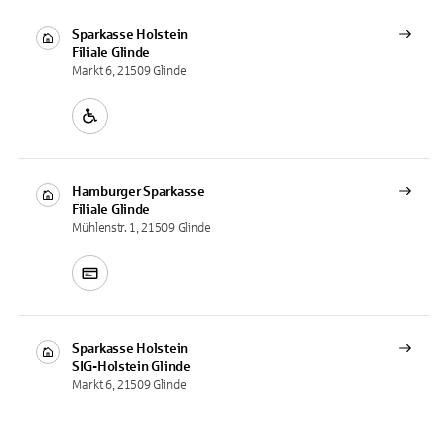
Sparkasse Holstein
Filiale
Glinde
Markt 6, 21509 Glinde
Hamburger Sparkasse
Filiale
Glinde
Mühlenstr. 1, 21509 Glinde
Sparkasse Holstein
SIG-Holstein
Glinde
Markt 6, 21509 Glinde