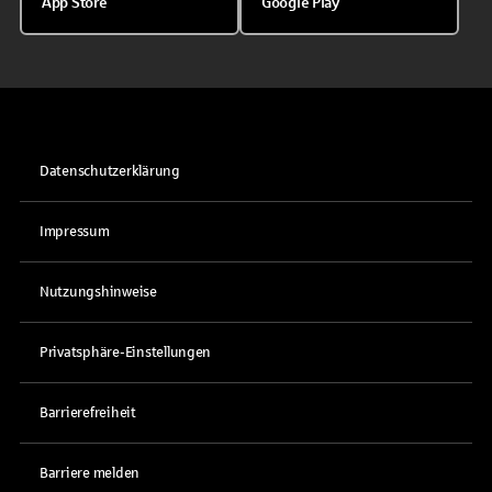
App Store
Google Play
Datenschutzerklärung
Impressum
Nutzungshinweise
Privatsphäre-Einstellungen
Barrierefreiheit
Barriere melden