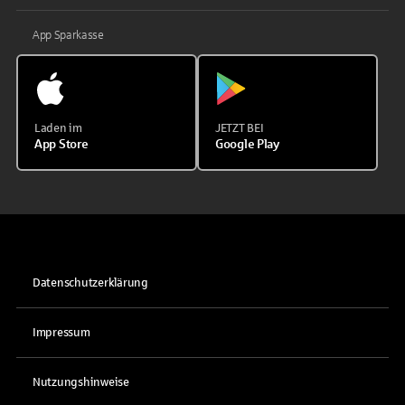
App Sparkasse
Laden im
JETZT BEI
App Store
Google Play
Datenschutzerklärung
Impressum
Nutzungshinweise