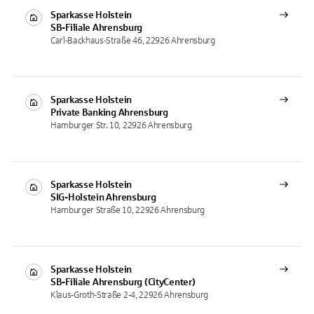
Sparkasse Holstein
SB-Filiale
Ahrensburg
Carl-Backhaus-Straße 46, 22926 Ahrensburg
Sparkasse Holstein
Private Banking
Ahrensburg
Hamburger Str. 10, 22926 Ahrensburg
Sparkasse Holstein
SIG-Holstein
Ahrensburg
Hamburger Straße 10, 22926 Ahrensburg
Sparkasse Holstein
SB-Filiale
Ahrensburg (CityCenter)
Klaus-Groth-Straße 2-4, 22926 Ahrensburg