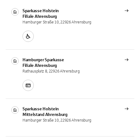
Sparkasse Holstein
Filiale
Ahrensburg
Hamburger Straße 10, 22926 Ahrensburg
Hamburger Sparkasse
Filiale
Ahrensburg
Rathausplatz 8, 22926 Ahrensburg
Sparkasse Holstein
Mittelstand
Ahrensburg
Hamburger Straße 10, 22926 Ahrensburg