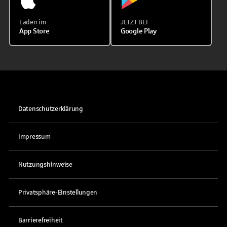
Laden im
JETZT BEI
App Store
Google Play
Datenschutzerklärung
Impressum
Nutzungshinweise
Privatsphäre-Einstellungen
Barrierefreiheit