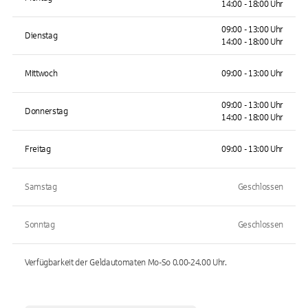
14:00 - 18:00 Uhr
09:00 - 13:00 Uhr
Dienstag
14:00 - 18:00 Uhr
Mittwoch
09:00 - 13:00 Uhr
09:00 - 13:00 Uhr
Donnerstag
14:00 - 18:00 Uhr
Freitag
09:00 - 13:00 Uhr
Samstag
Geschlossen
Sonntag
Geschlossen
Verfügbarkeit der Geldautomaten
Mo-So 0.00-24.00
Uhr.