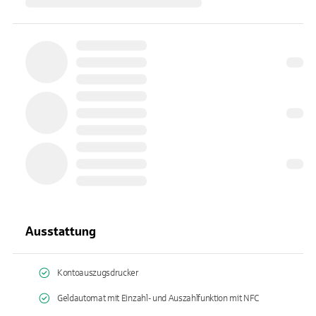
Ausstattung
Kontoauszugsdrucker
Geldautomat mit Einzahl- und Auszahlfunktion mit NFC