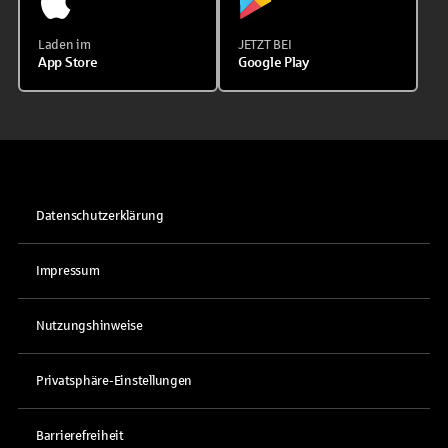
Laden im
JETZT BEI
App Store
Google Play
Datenschutzerklärung
Impressum
Nutzungshinweise
Privatsphäre-Einstellungen
Barrierefreiheit