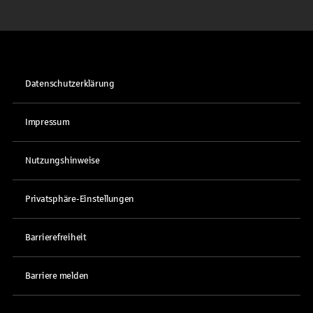
Datenschutzerklärung
Impressum
Nutzungshinweise
Privatsphäre-Einstellungen
Barrierefreiheit
Barriere melden