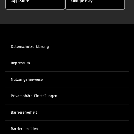
App Store
Google Play
Datenschutzerklärung
Impressum
Nutzungshinweise
Privatsphäre-Einstellungen
Barrierefreiheit
Barriere melden