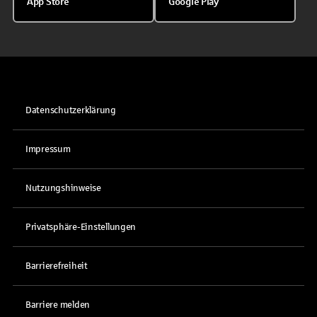
App Store
Google Play
Datenschutzerklärung
Impressum
Nutzungshinweise
Privatsphäre-Einstellungen
Barrierefreiheit
Barriere melden