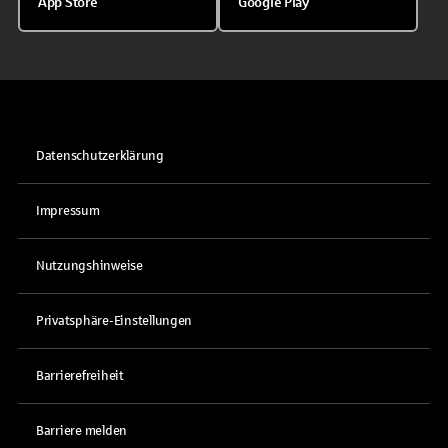
App Store
Google Play
Datenschutzerklärung
Impressum
Nutzungshinweise
Privatsphäre-Einstellungen
Barrierefreiheit
Barriere melden