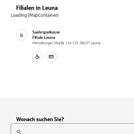
Filialen
in
Leuna
Loading (MapContainer)
Saalesparkasse
Filiale
Leuna
Merseburger Straße 114-116, 06237 Leuna
Wonach suchen Sie?
Suchfeld