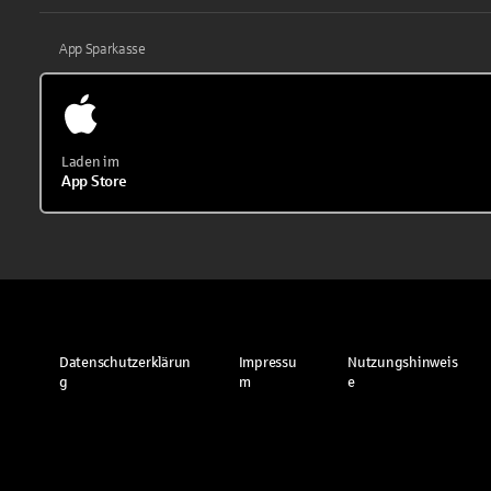
App Sparkasse
Laden im
App Store
Datenschutzerklärun
Impressu
Nutzungshinweis
g
m
e