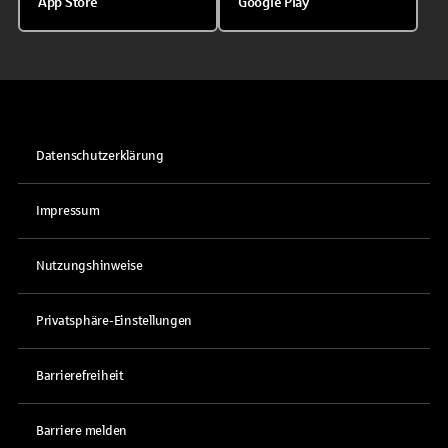
App Store
Google Play
Datenschutzerklärung
Impressum
Nutzungshinweise
Privatsphäre-Einstellungen
Barrierefreiheit
Barriere melden