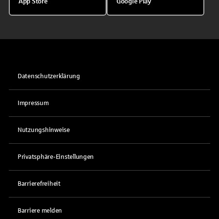
App Store
Google Play
Datenschutzerklärung
Impressum
Nutzungshinweise
Privatsphäre-Einstellungen
Barrierefreiheit
Barriere melden