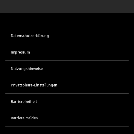
Datenschutzerklärung
Impressum
Nutzungshinweise
Privatsphäre-Einstellungen
Barrierefreiheit
Barriere melden