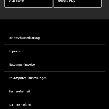
App Store
Google Play
Datenschutzerklärung
Impressum
Nutzungshinweise
Privatsphäre-Einstellungen
Barrierefreiheit
Barriere melden