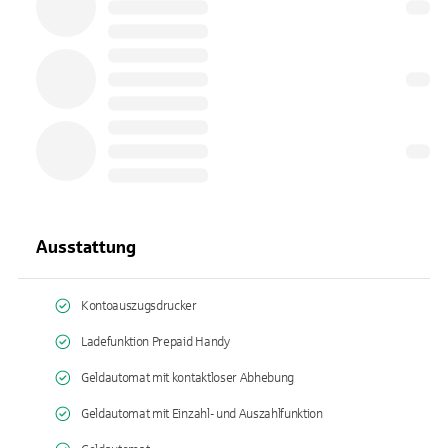
Ausstattung
Kontoauszugsdrucker
Ladefunktion Prepaid Handy
Geldautomat mit kontaktloser Abhebung
Geldautomat mit Einzahl- und Auszahlfunktion