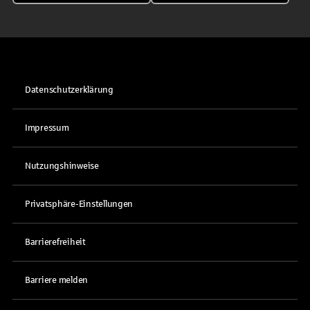
Datenschutzerklärung
Impressum
Nutzungshinweise
Privatsphäre-Einstellungen
Barrierefreiheit
Barriere melden