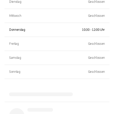
Dienstag
Geschlossen
Mittwoch
Geschlossen
Donnerstag
10:30 - 12:00 Uhr
Freitag
Geschlossen
Samstag
Geschlossen
Sonntag
Geschlossen