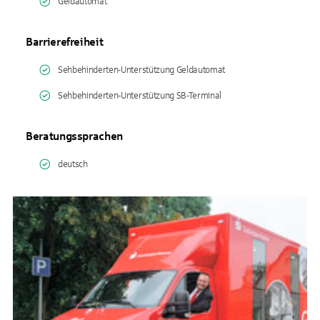
Geldautomat
Barrierefreiheit
Sehbehinderten-Unterstützung Geldautomat
Sehbehinderten-Unterstützung SB-Terminal
Beratungssprachen
deutsch