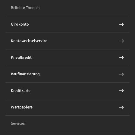
Beliebte Themen
Girokonto
Kontowechselservice
Privatkredit
Baufinanzierung
Kreditkarte
Wertpapiere
Services