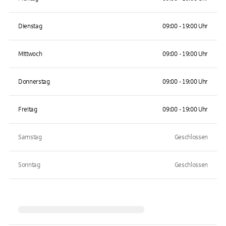
Dienstag
09:00 - 19:00 Uhr
Mittwoch
09:00 - 19:00 Uhr
Donnerstag
09:00 - 19:00 Uhr
Freitag
09:00 - 19:00 Uhr
Samstag
Geschlossen
Sonntag
Geschlossen