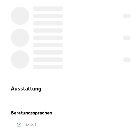
Ausstattung
Beratungssprachen
deutsch