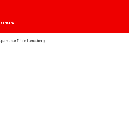
Karriere
sparkasse Filiale Landsberg