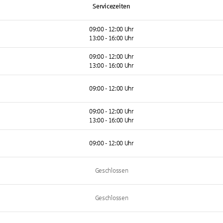
Servicezeiten
09:00 - 12:00 Uhr
13:00 - 16:00 Uhr
09:00 - 12:00 Uhr
13:00 - 16:00 Uhr
09:00 - 12:00 Uhr
09:00 - 12:00 Uhr
13:00 - 16:00 Uhr
09:00 - 12:00 Uhr
Geschlossen
Geschlossen