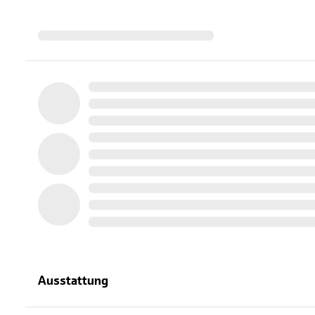
Ausstattung