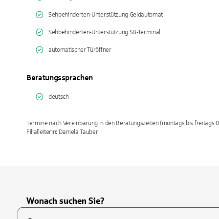
Sehbehinderten-Unterstützung Geldautomat
Sehbehinderten-Unterstützung SB-Terminal
automatischer Türöffner
Beratungssprachen
deutsch
Termine nach Vereinbarung in den Beratungszeiten (montags bis freitags 0
Filialleiterin: Daniela Tauber
Wonach suchen Sie?
Suchfeld