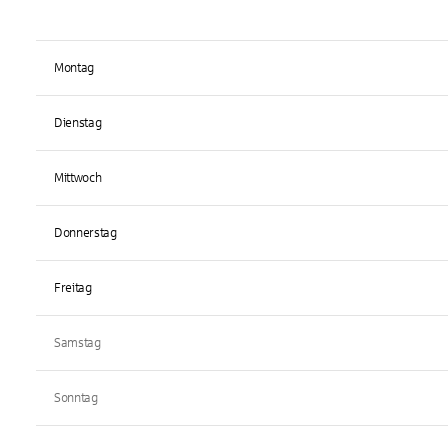
Montag
Dienstag
Mittwoch
Donnerstag
Freitag
Samstag
Sonntag