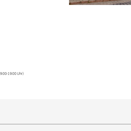
9:00-19:00 Uhr)