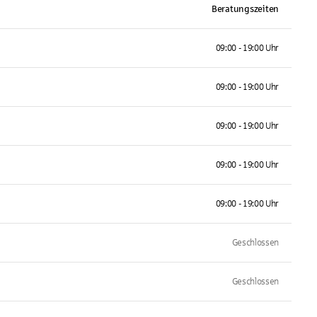
Beratungszeiten
09:00 - 19:00 Uhr
09:00 - 19:00 Uhr
09:00 - 19:00 Uhr
09:00 - 19:00 Uhr
09:00 - 19:00 Uhr
Geschlossen
Geschlossen