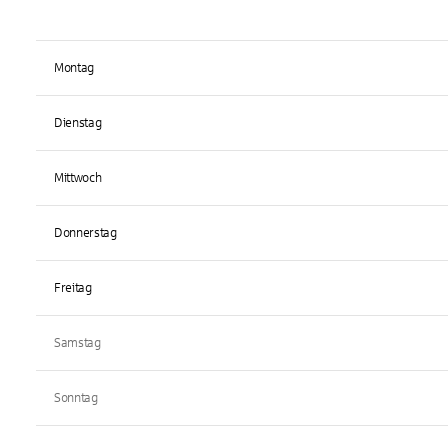
Montag
Dienstag
Mittwoch
Donnerstag
Freitag
Samstag
Sonntag