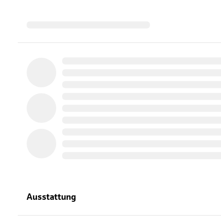
Ausstattung