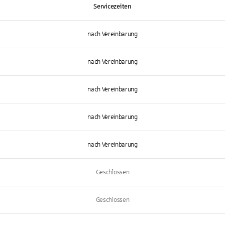
Servicezeiten
nach Vereinbarung
nach Vereinbarung
nach Vereinbarung
nach Vereinbarung
nach Vereinbarung
Geschlossen
Geschlossen