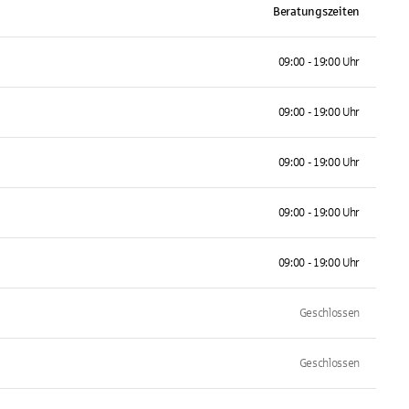
Beratungszeiten
09:00 - 19:00 Uhr
09:00 - 19:00 Uhr
09:00 - 19:00 Uhr
09:00 - 19:00 Uhr
09:00 - 19:00 Uhr
Geschlossen
Geschlossen