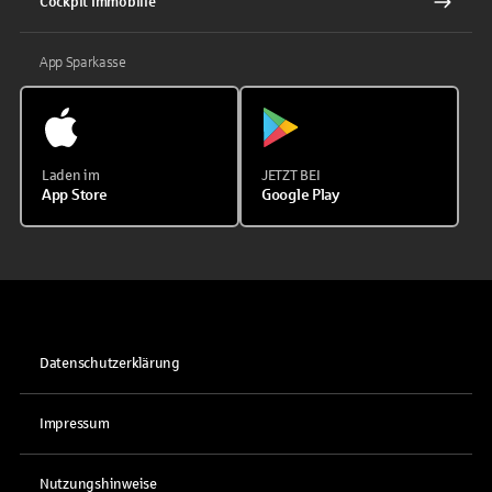
Cockpit Immobilie
App Sparkasse
Laden im
JETZT BEI
App Store
Google Play
Datenschutzerklärung
Impressum
Nutzungshinweise