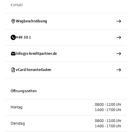
Kontakt
Wegbeschreibung
+
49
30
1
info@s-kreditpartner.de
vCard herunterladen
Öffnungszeiten
08:00 - 12:00 Uhr
Montag
14:00 - 17:00 Uhr
08:00 - 12:00 Uhr
Dienstag
14:00 - 17:00 Uhr