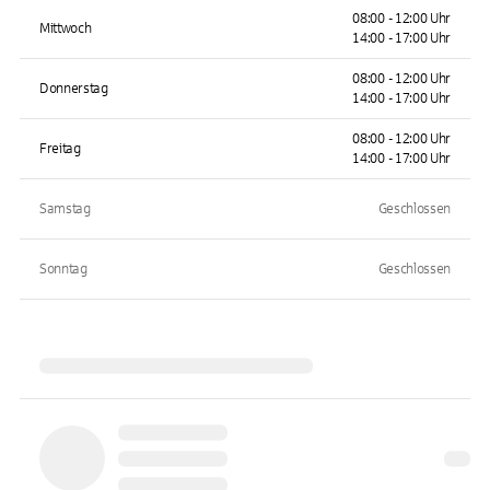
08:00 - 12:00 Uhr
Mittwoch
14:00 - 17:00 Uhr
08:00 - 12:00 Uhr
Donnerstag
14:00 - 17:00 Uhr
08:00 - 12:00 Uhr
Freitag
14:00 - 17:00 Uhr
Samstag
Geschlossen
Sonntag
Geschlossen