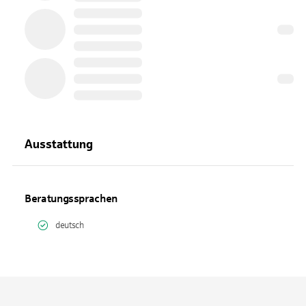
Ausstattung
Beratungssprachen
deutsch