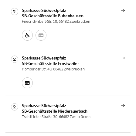
Sparkasse Südwestpfalz
SB-Geschäftsstelle
Bubenhausen
Friedrich-Ebert-Str. 10, 66482 Zweibrücken
Sparkasse Südwestpfalz
SB-Geschäftsstelle
Ernstweiler
Homburger Str. 40, 66482 Zweibrücken
Sparkasse Südwestpfalz
SB-Geschäftsstelle
Niederauerbach
Tschifflicker Straße 30, 66482 Zweibrücken