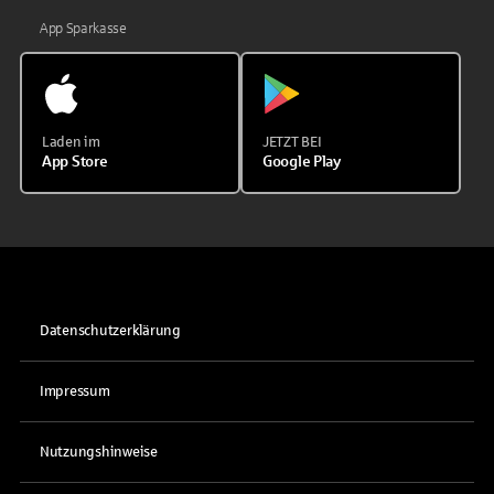
App Sparkasse
Laden im
JETZT BEI
App Store
Google Play
Datenschutzerklärung
Impressum
Nutzungshinweise