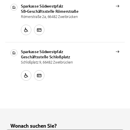
Sparkasse Südwestpfalz
SB-Geschäftsstelle
Römerstraße
Römerstraße 2a, 66482 Zweibrücken
Sparkasse Südwestpfalz
Geschäftsstelle
Schloßplatz
Schloßplatz 9, 66482 Zweibrücken
Wonach suchen Sie?