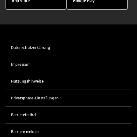
App Store
Google Play
Datenschutzerklärung
Impressum
Nutzungshinweise
Privatsphäre-Einstellungen
Barrierefreiheit
Barriere melden