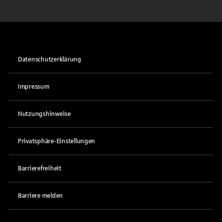
Datenschutzerklärung
Impressum
Nutzungshinweise
Privatsphäre-Einstellungen
Barrierefreiheit
Barriere melden