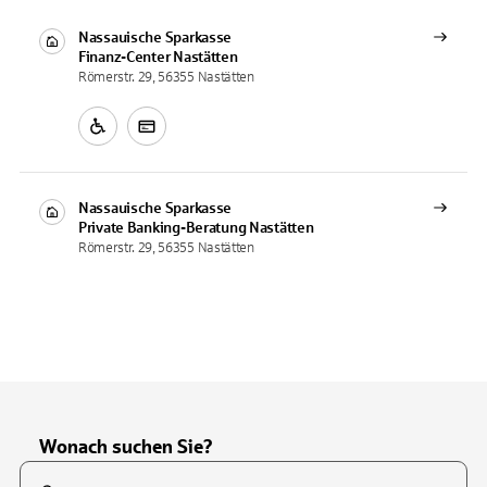
Nassauische Sparkasse
Finanz-Center
Nastätten
Römerstr. 29, 56355 Nastätten
Nassauische Sparkasse
Private Banking-Beratung
Nastätten
Römerstr. 29, 56355 Nastätten
Wonach suchen Sie?
Suchfeld