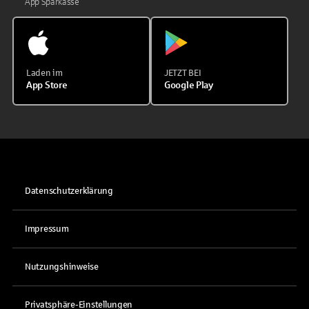
App Sparkasse
Laden im
JETZT BEI
App Store
Google Play
Datenschutzerklärung
Impressum
Nutzungshinweise
Privatsphäre-Einstellungen