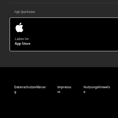
App Sparkasse
Laden im
App Store
Datenschutzerklärun
Impressu
Nutzungshinweis
g
m
e