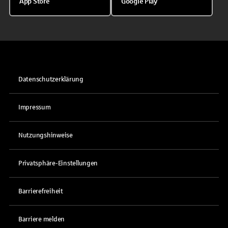
App Store
Google Play
Datenschutzerklärung
Impressum
Nutzungshinweise
Privatsphäre-Einstellungen
Barrierefreiheit
Barriere melden