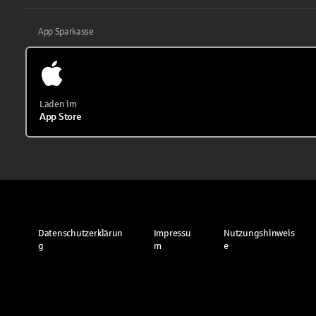
App Sparkasse
Laden im
App Store
Datenschutzerklärun
Impressu
Nutzungshinweis
g
m
e