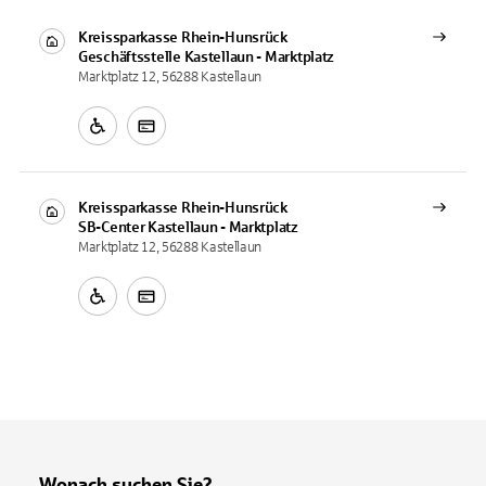
Kreissparkasse Rhein-Hunsrück
Geschäftsstelle
Kastellaun - Marktplatz
Marktplatz 12, 56288 Kastellaun
Kreissparkasse Rhein-Hunsrück
SB-Center
Kastellaun - Marktplatz
Marktplatz 12, 56288 Kastellaun
Wonach suchen Sie?