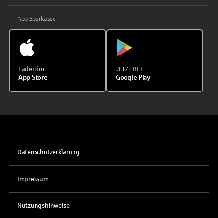
App Sparkasse
Laden im
JETZT BEI
App Store
Google Play
Datenschutzerklärung
Impressum
Nutzungshinweise