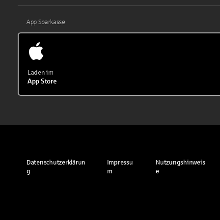
App Sparkasse
Laden im
App Store
Datenschutzerklärun
Impressu
Nutzungshinweis
g
m
e