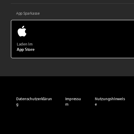
App Sparkasse
Laden im
App Store
Datenschutzerklärun
Impressu
Nutzungshinweis
g
m
e