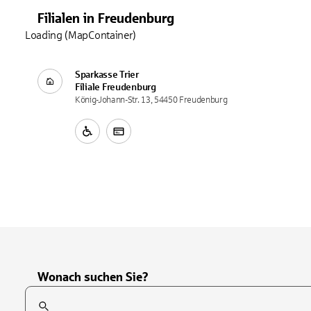
Filialen
in
Freudenburg
Loading (MapContainer)
Sparkasse Trier
Filiale
Freudenburg
König-Johann-Str. 13, 54450 Freudenburg
Wonach suchen Sie?
Suchfeld