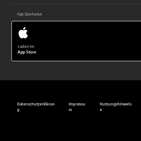
App Sparkasse
Laden im
App Store
Datenschutzerklärun
Impressu
Nutzungshinweis
g
m
e