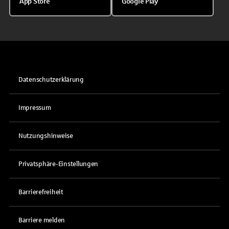
App Store
Google Play
Datenschutzerklärung
Impressum
Nutzungshinweise
Privatsphäre-Einstellungen
Barrierefreiheit
Barriere melden