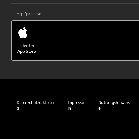
App Sparkasse
Laden im
App Store
Datenschutzerklärun
Impressu
Nutzungshinweis
g
m
e