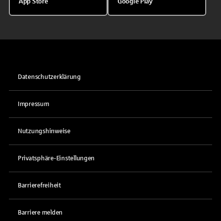
App Store
Google Play
Datenschutzerklärung
Impressum
Nutzungshinweise
Privatsphäre-Einstellungen
Barrierefreiheit
Barriere melden