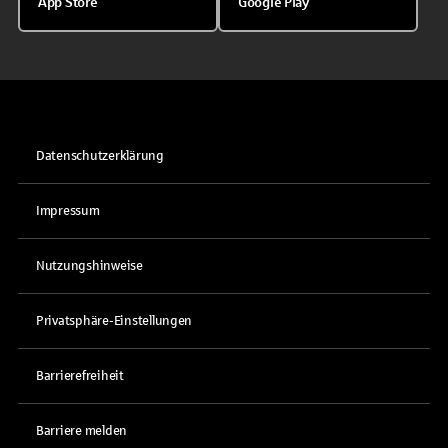
App Store
Google Play
Datenschutzerklärung
Impressum
Nutzungshinweise
Privatsphäre-Einstellungen
Barrierefreiheit
Barriere melden