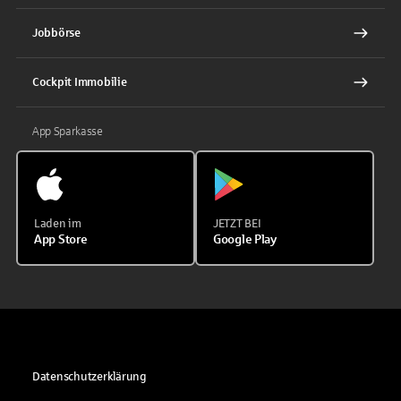
Jobbörse
Cockpit Immobilie
App Sparkasse
Laden im
JETZT BEI
App Store
Google Play
Datenschutzerklärung