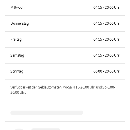
Mittwoch
04:15 - 20:00 Uhr
Donnerstag
04:15 - 20:00 Uhr
Freitag
04:15 - 20:00 Uhr
Samstag
04:15 - 20:00 Uhr
Sonntag
06:00 - 20:00 Uhr
Verfügbarkeit der Geldautomaten
Mo-Sa 4.15-20.00 Uhr und So 6.00-
20.00
Uhr.