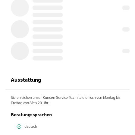
Ausstattung
Sie erreichen unser Kunden-Service-Team telefonisch von Montag bis
Freitag von 8 bis 20 Uhr.
Beratungssprachen
deutsch