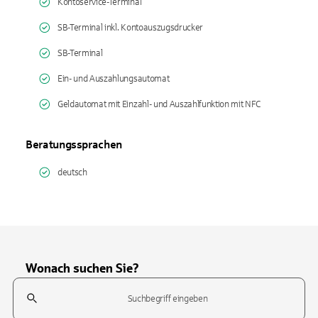
Kontoservice-Terminal
SB-Terminal inkl. Kontoauszugsdrucker
SB-Terminal
Ein- und Auszahlungsautomat
Geldautomat mit Einzahl- und Auszahlfunktion mit NFC
Beratungssprachen
deutsch
Wonach suchen Sie?
Suchfeld