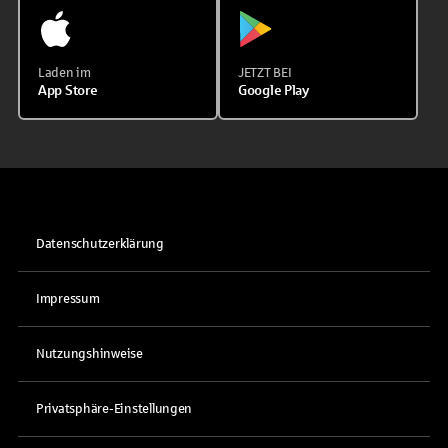
Laden im
JETZT BEI
App Store
Google Play
Datenschutzerklärung
Impressum
Nutzungshinweise
Privatsphäre-Einstellungen