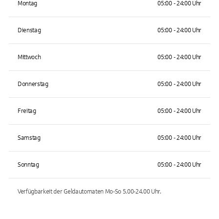
Montag
05:00 - 24:00 Uhr
Dienstag
05:00 - 24:00 Uhr
Mittwoch
05:00 - 24:00 Uhr
Donnerstag
05:00 - 24:00 Uhr
Freitag
05:00 - 24:00 Uhr
Samstag
05:00 - 24:00 Uhr
Sonntag
05:00 - 24:00 Uhr
Verfügbarkeit der Geldautomaten
Mo-So 5.00-24.00
Uhr.