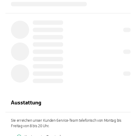
Ausstattung
Sie erreichen unser Kunden-Service-Team telefonisch von Montag bis
Freitag von 8 bis 20 Uhr.