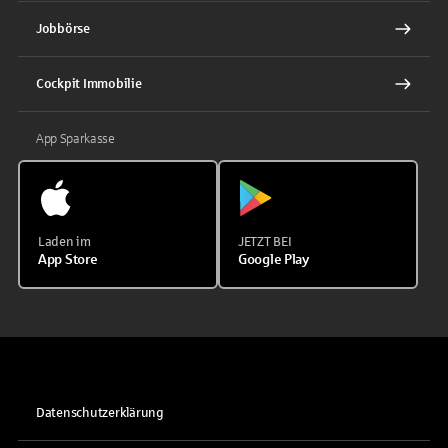
Jobbörse
Cockpit Immobilie
App Sparkasse
Laden im
JETZT BEI
App Store
Google Play
Datenschutzerklärung