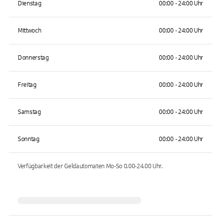
Dienstag
00:00 - 24:00 Uhr
Mittwoch
00:00 - 24:00 Uhr
Donnerstag
00:00 - 24:00 Uhr
Freitag
00:00 - 24:00 Uhr
Samstag
00:00 - 24:00 Uhr
Sonntag
00:00 - 24:00 Uhr
Verfügbarkeit der Geldautomaten
Mo-So 0.00-24.00
Uhr.