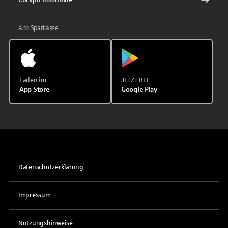
App Sparkasse
Laden im
JETZT BEI
App Store
Google Play
Datenschutzerklärung
Impressum
Nutzungshinweise