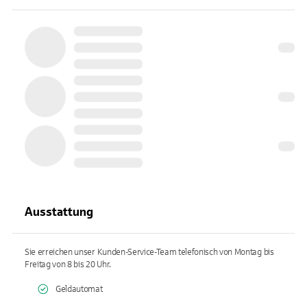
Ausstattung
Sie erreichen unser Kunden-Service-Team telefonisch von Montag bis
Freitag von 8 bis 20 Uhr.
Geldautomat