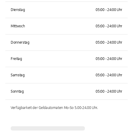
Dienstag
05:00 - 24:00 Uhr
Mittwoch
05:00 - 24:00 Uhr
Donnerstag
05:00 - 24:00 Uhr
Freitag
05:00 - 24:00 Uhr
Samstag
05:00 - 24:00 Uhr
Sonntag
05:00 - 24:00 Uhr
Verfügbarkeit der Geldautomaten
Mo-So 5.00-24.00
Uhr.