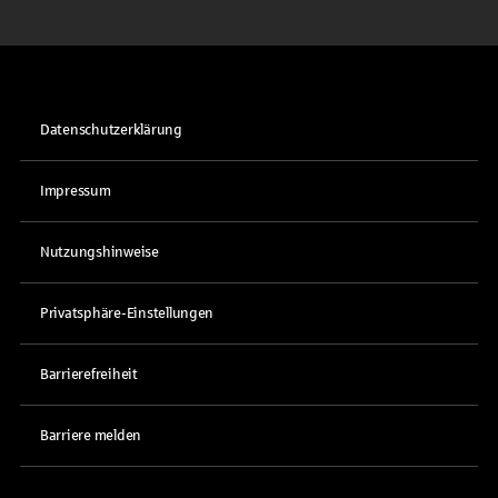
Datenschutzerklärung
Impressum
Nutzungshinweise
Privatsphäre-Einstellungen
Barrierefreiheit
Barriere melden