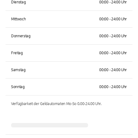
Dienstag
00:00 - 24:00 Uhr
Mittwoch
00:00 - 24:00 Uhr
Donnerstag
00:00 - 24:00 Uhr
Freitag
00:00 - 24:00 Uhr
Samstag
00:00 - 24:00 Uhr
Sonntag
00:00 - 24:00 Uhr
Verfügbarkeit der Geldautomaten
Mo-So 0.00-24.00
Uhr.