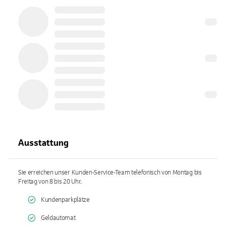
Ausstattung
Sie erreichen unser Kunden-Service-Team telefonisch von Montag bis
Freitag von 8 bis 20 Uhr.
Kundenparkplätze
Geldautomat